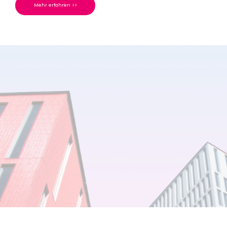
Mehr erfahren >>