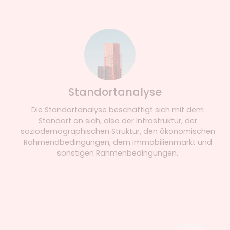
Standortanalyse
Die Standortanalyse beschäftigt sich mit dem
Standort an sich, also der Infrastruktur, der
soziodemographischen Struktur, den ökonomischen
Rahmendbedingungen, dem Immobilienmarkt und
sonstigen Rahmenbedingungen.