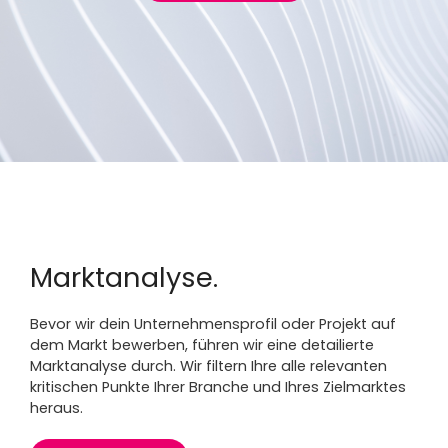
Marktanalyse.
Bevor wir dein Unternehmensprofil oder Projekt auf
dem Markt bewerben, führen wir eine detailierte
Marktanalyse durch. Wir filtern Ihre alle relevanten
kritischen Punkte Ihrer Branche und Ihres Zielmarktes
heraus.