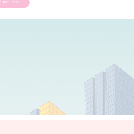
Mehr über uns >>