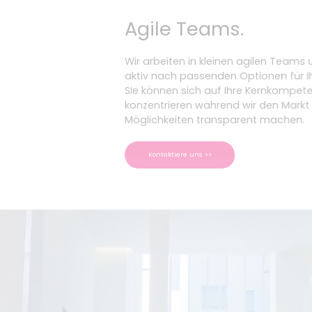
Agile Teams.
Wir arbeiten in kleinen agilen Teams und r
aktiv nach passenden Optionen für Ihr Un
Sie können sich auf Ihre Kernkompetenzen
konzentrieren während wir den Markt und 
Möglichkeiten transparent machen.
Kontaktiere uns >>