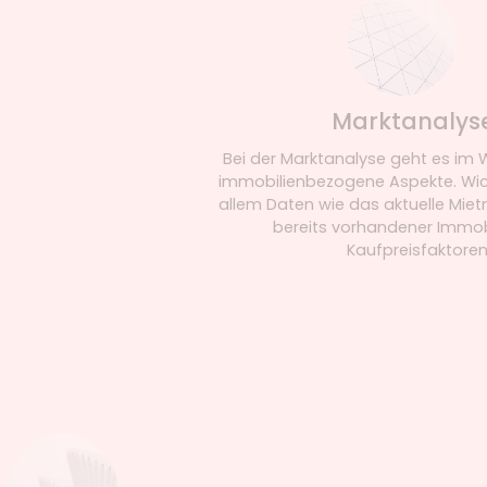
Marktanalyse
Bei der Marktanalyse geht es im Wesent
immobilienbezogene Aspekte. Wichtig sin
allem Daten wie das aktuelle Mietniveau,
bereits vorhandener Immobilien o
Kaufpreisfaktoren.