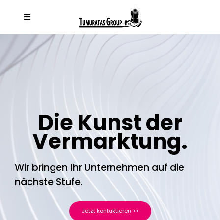
Die Kunst der
Vermarktung.
Wir bringen Ihr Unternehmen auf die
nächste Stufe.
Jetzt kontaktieren >>