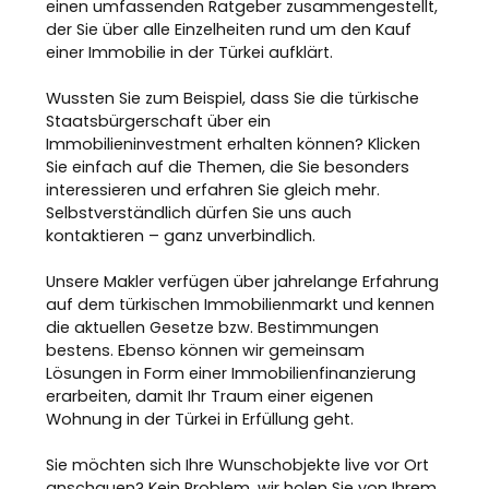
einen umfassenden Ratgeber zusammengestellt,
der Sie über alle Einzelheiten rund um den Kauf
einer Immobilie in der Türkei aufklärt.
Wussten Sie zum Beispiel, dass Sie die türkische
Staatsbürgerschaft über ein
Immobilieninvestment erhalten können? Klicken
Sie einfach auf die Themen, die Sie besonders
interessieren und erfahren Sie gleich mehr.
Selbstverständlich dürfen Sie uns auch
kontaktieren – ganz unverbindlich.
Unsere Makler verfügen über jahrelange Erfahrung
auf dem türkischen Immobilienmarkt und kennen
die aktuellen Gesetze bzw. Bestimmungen
bestens. Ebenso können wir gemeinsam
Lösungen in Form einer Immobilienfinanzierung
erarbeiten, damit Ihr Traum einer eigenen
Wohnung in der Türkei in Erfüllung geht.
Sie möchten sich Ihre Wunschobjekte live vor Ort
anschauen? Kein Problem, wir holen Sie von Ihrem