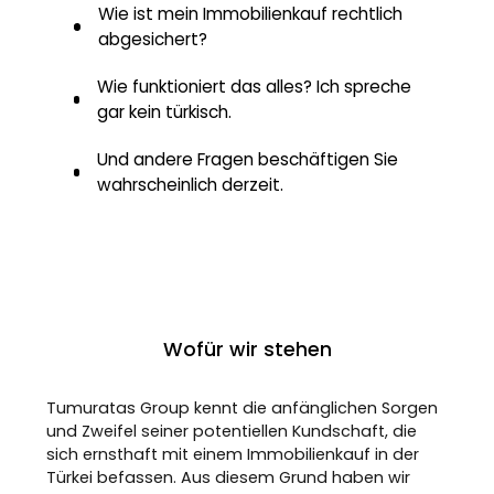
Wie ist mein Immobilienkauf rechtlich
abgesichert?
Wie funktioniert das alles? Ich spreche
gar kein türkisch.
Und andere Fragen beschäftigen Sie
wahrscheinlich derzeit.
Wofür wir stehen
Tumuratas Group kennt die anfänglichen Sorgen
und Zweifel seiner potentiellen Kundschaft, die
sich ernsthaft mit einem Immobilienkauf in der
Türkei befassen. Aus diesem Grund haben wir