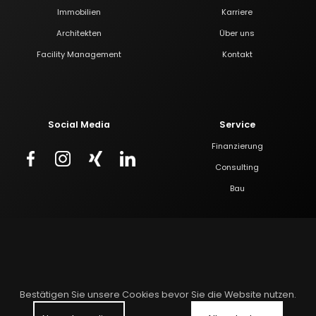
Immobilien
Karriere
Architekten
Über uns
Facility Management
Kontakt
Social Media
Service
Finanzierung
Consulting
Bau
Impressum
Datenschutzerklärung
Widerrufserklärung
AGB
Bestätigen Sie unsere Cookies bevor Sie die Website nutzen.