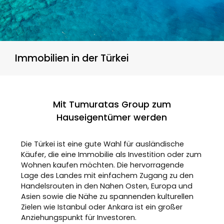
Immobilien in der Türkei
Mit Tumuratas Group zum
Hauseigentümer werden
Die Türkei ist eine gute Wahl für ausländische
Käufer, die eine Immobilie als Investition oder zum
Wohnen kaufen möchten. Die hervorragende
Lage des Landes mit einfachem Zugang zu den
Handelsrouten in den Nahen Osten, Europa und
Asien sowie die Nähe zu spannenden kulturellen
Zielen wie Istanbul oder Ankara ist ein großer
Anziehungspunkt für Investoren.