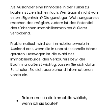
Als Ausländer eine Immobilie in der Türkei zu
kaufen ist ziemlich einfach. Wer träumt nicht von
einem Eigenheim? Die günstigen Wohnungspreise
machen das möglich, zudem ist das Potential
des türkischen Immobilienmarktes äußerst
verlockend.
Problematisch wird der Immobilienerwerb im
Ausland erst, wenn Sie in unprofessionelle Hände
geraten. Deswegen ist die Wahl des
Immobilienbüros, des Verkäufers bzw. der
Baufirma äußerst wichtig. Lassen Sie sich dafür
Zeit, holen Sie sich ausreichend Informationen
vorab ein.
Bekomme ich die Immobilie wirklich,
wenn ich sie kaufe?