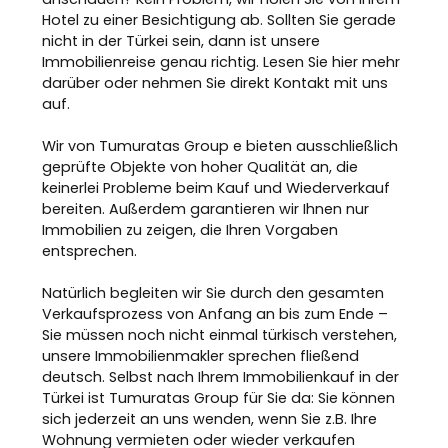
Hotel zu einer Besichtigung ab. Sollten Sie gerade
nicht in der Türkei sein, dann ist unsere
Immobilienreise genau richtig. Lesen Sie hier mehr
darüber oder nehmen Sie direkt Kontakt mit uns
auf.
Wir von Tumuratas Group e bieten ausschließlich
geprüfte Objekte von hoher Qualität an, die
keinerlei Probleme beim Kauf und Wiederverkauf
bereiten. Außerdem garantieren wir Ihnen nur
Immobilien zu zeigen, die Ihren Vorgaben
entsprechen.
Natürlich begleiten wir Sie durch den gesamten
Verkaufsprozess von Anfang an bis zum Ende –
Sie müssen noch nicht einmal türkisch verstehen,
unsere Immobilienmakler sprechen fließend
deutsch. Selbst nach Ihrem Immobilienkauf in der
Türkei ist Tumuratas Group für Sie da: Sie können
sich jederzeit an uns wenden, wenn Sie z.B. Ihre
Wohnung vermieten oder wieder verkaufen