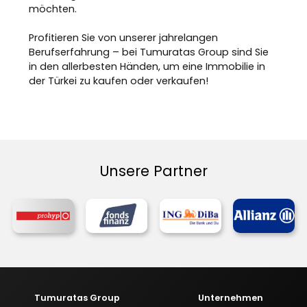
möchten.
Profitieren Sie von unserer jahrelangen
Berufserfahrung – bei Tumuratas Group sind Sie
in den allerbesten Händen, um eine Immobilie in
der Türkei zu kaufen oder verkaufen!
Unsere Partner
Tumuratas Group
Unternehmen